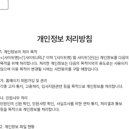
Toggle navigation
개인정보 처리방침
1. 개인정보의 처리 목적
<{사이트명}>('{사이트URL}' 이하 '{사이트명} 웹 사이트')은(는) 개인정보를 다음의
목적을 위해 처리합니다. 처리한 개인정보는 다음의 목적이외의 용도로는 사용되지
않으며 이용 목적이 변경될 시에는 사전동의를 구할 예정입니다.
가. 홈페이지 회원가입 및 관리
각종 고지·통지, 고충처리, 입사지원관련 등을 목적으로 개인정보를 처리합니다.
나. 민원사무 처리
민원인의 신원 확인, 민원사항 확인, 사실조사를 위한 연락·통지, 처리결과 통보
등을 목적으로 개인정보를 처리합니다.
2. 개인정보 파일 현황