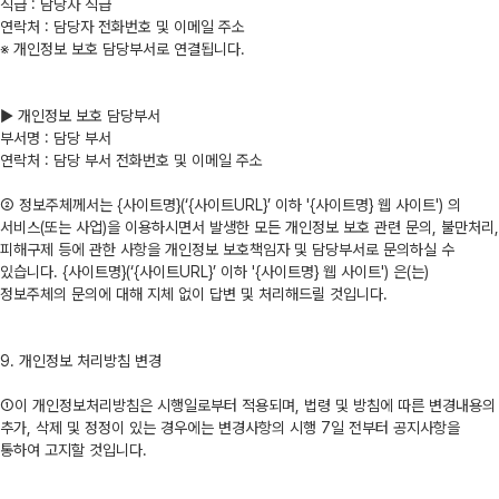
직급 : 담당자 직급
연락처 : 담당자 전화번호 및 이메일 주소
※ 개인정보 보호 담당부서로 연결됩니다.
▶ 개인정보 보호 담당부서
부서명 : 담당 부서
연락처 : 담당 부서 전화번호 및 이메일 주소
② 정보주체께서는 {사이트명}(‘{사이트URL}’ 이하 '{사이트명} 웹 사이트') 의
서비스(또는 사업)을 이용하시면서 발생한 모든 개인정보 보호 관련 문의, 불만처리,
피해구제 등에 관한 사항을 개인정보 보호책임자 및 담당부서로 문의하실 수
있습니다. {사이트명}(‘{사이트URL}’ 이하 '{사이트명} 웹 사이트') 은(는)
정보주체의 문의에 대해 지체 없이 답변 및 처리해드릴 것입니다.
9. 개인정보 처리방침 변경
①이 개인정보처리방침은 시행일로부터 적용되며, 법령 및 방침에 따른 변경내용의
추가, 삭제 및 정정이 있는 경우에는 변경사항의 시행 7일 전부터 공지사항을
통하여 고지할 것입니다.