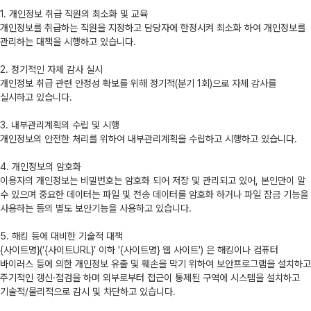
1. 개인정보 취급 직원의 최소화 및 교육
개인정보를 취급하는 직원을 지정하고 담당자에 한정시켜 최소화 하여 개인정보를
관리하는 대책을 시행하고 있습니다.
2. 정기적인 자체 감사 실시
개인정보 취급 관련 안정성 확보를 위해 정기적(분기 1회)으로 자체 감사를
실시하고 있습니다.
3. 내부관리계획의 수립 및 시행
개인정보의 안전한 처리를 위하여 내부관리계획을 수립하고 시행하고 있습니다.
4. 개인정보의 암호화
이용자의 개인정보는 비밀번호는 암호화 되어 저장 및 관리되고 있어, 본인만이 알
수 있으며 중요한 데이터는 파일 및 전송 데이터를 암호화 하거나 파일 잠금 기능을
사용하는 등의 별도 보안기능을 사용하고 있습니다.
5. 해킹 등에 대비한 기술적 대책
{사이트명}(‘{사이트URL}’ 이하 '{사이트명} 웹 사이트') 은 해킹이나 컴퓨터
바이러스 등에 의한 개인정보 유출 및 훼손을 막기 위하여 보안프로그램을 설치하고
주기적인 갱신·점검을 하며 외부로부터 접근이 통제된 구역에 시스템을 설치하고
기술적/물리적으로 감시 및 차단하고 있습니다.