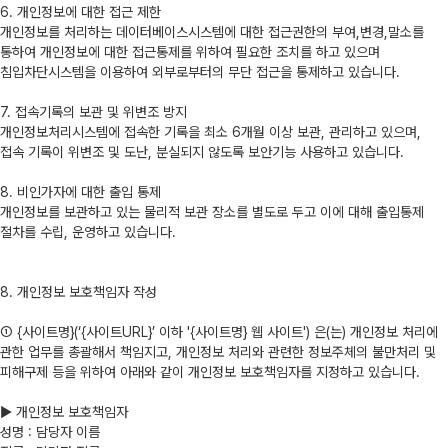
6. 개인정보에 대한 접근 제한
개인정보를 처리하는 데이터베이스시스템에 대한 접근권한의 부여,변경,말소를
통하여 개인정보에 대한 접근통제를 위하여 필요한 조치를 하고 있으며
침입차단시스템을 이용하여 외부로부터의 무단 접근을 통제하고 있습니다.
7. 접속기록의 보관 및 위변조 방지
개인정보처리시스템에 접속한 기록을 최소 6개월 이상 보관, 관리하고 있으며,
접속 기록이 위변조 및 도난, 분실되지 않도록 보안기능 사용하고 있습니다.
8. 비인가자에 대한 출입 통제
개인정보를 보관하고 있는 물리적 보관 장소를 별도로 두고 이에 대해 출입통제
절차를 수립, 운영하고 있습니다.
8. 개인정보 보호책임자 작성
① {사이트명}(‘{사이트URL}’ 이하 '{사이트명} 웹 사이트') 은(는) 개인정보 처리에
관한 업무를 총괄해서 책임지고, 개인정보 처리와 관련한 정보주체의 불만처리 및
피해구제 등을 위하여 아래와 같이 개인정보 보호책임자를 지정하고 있습니다.
▶ 개인정보 보호책임자
성명 : 담당자 이름