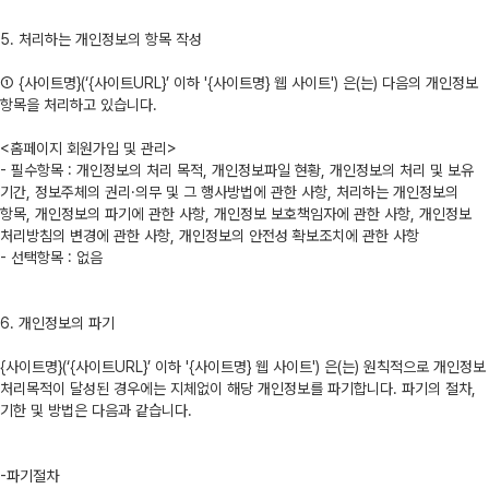
5. 처리하는 개인정보의 항목 작성
① {사이트명}(‘{사이트URL}’ 이하 '{사이트명} 웹 사이트') 은(는) 다음의 개인정보
항목을 처리하고 있습니다.
<홈페이지 회원가입 및 관리>
- 필수항목 : 개인정보의 처리 목적, 개인정보파일 현황, 개인정보의 처리 및 보유
기간, 정보주체의 권리·의무 및 그 행사방법에 관한 사항, 처리하는 개인정보의
항목, 개인정보의 파기에 관한 사항, 개인정보 보호책임자에 관한 사항, 개인정보
처리방침의 변경에 관한 사항, 개인정보의 안전성 확보조치에 관한 사항
- 선택항목 : 없음
6. 개인정보의 파기
{사이트명}(‘{사이트URL}’ 이하 '{사이트명} 웹 사이트') 은(는) 원칙적으로 개인정보
처리목적이 달성된 경우에는 지체없이 해당 개인정보를 파기합니다. 파기의 절차,
기한 및 방법은 다음과 같습니다.
-파기절차