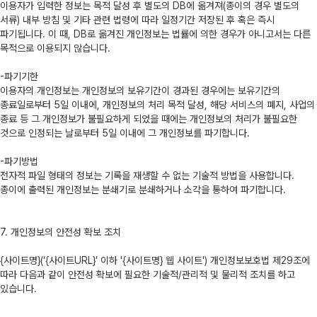
이용자가 입력한 정보는 목적 달성 후 별도의 DB에 옮겨져(종이의 경우 별도의
서류) 내부 방침 및 기타 관련 법령에 따라 일정기간 저장된 후 혹은 즉시
파기됩니다. 이 때, DB로 옮겨진 개인정보는 법률에 의한 경우가 아니고서는 다른
목적으로 이용되지 않습니다.
-파기기한
이용자의 개인정보는 개인정보의 보유기간이 경과된 경우에는 보유기간의
종료일로부터 5일 이내에, 개인정보의 처리 목적 달성, 해당 서비스의 폐지, 사업의
종료 등 그 개인정보가 불필요하게 되었을 때에는 개인정보의 처리가 불필요한
것으로 인정되는 날로부터 5일 이내에 그 개인정보를 파기합니다.
-파기방법
전자적 파일 형태의 정보는 기록을 재생할 수 없는 기술적 방법을 사용합니다.
종이에 출력된 개인정보는 분쇄기로 분쇄하거나 소각을 통하여 파기합니다.
7. 개인정보의 안전성 확보 조치
{사이트명}(‘{사이트URL}’ 이하 '{사이트명} 웹 사이트') 개인정보보호법 제29조에
따라 다음과 같이 안전성 확보에 필요한 기술적/관리적 및 물리적 조치를 하고
있습니다.