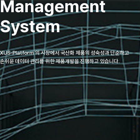
Management
System
XUS-Platform 의 시장에서 국산화 제품의 성숙성과 단순하고
손쉬운 데이터 관리를 위한 제품개발을 진행하고 있습니다.