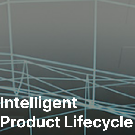
Intelligent
Product Lifecycle