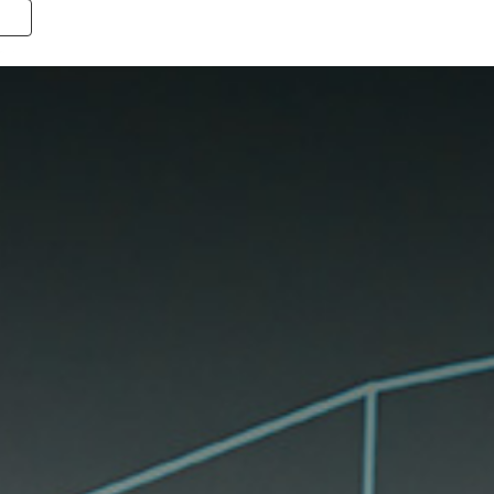
Toggle navigation