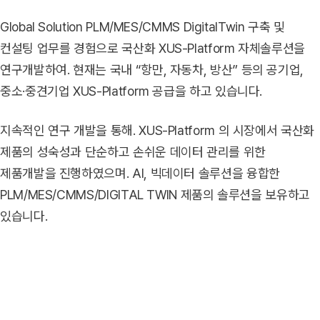
Global Solution PLM/MES/CMMS DigitalTwin 구축 및
컨설팅 업무를 경험으로 국산화 XUS-Platform 자체솔루션을
연구개발하여.
현재는 국내 “항만, 자동차, 방산” 등의 공기업,
중소·중견기업 XUS-Platform 공급을 하고 있습니다.
지속적인 연구 개발을 통해. XUS-Platform 의 시장에서 국산화
제품의 성숙성과 단순하고 손쉬운 데이터 관리를 위한
제품개발을 진행하였으며.
AI, 빅데이터 솔루션을 융합한
PLM/MES/CMMS/DIGITAL TWIN 제품의 솔루션을 보유하고
있습니다.