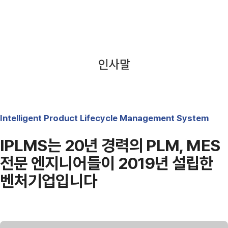
인사말
Intelligent Product Lifecycle Management System
IPLMS는 20년 경력의 PLM, MES
전문 엔지니어들이
2019년 설립한
벤처기업입니다