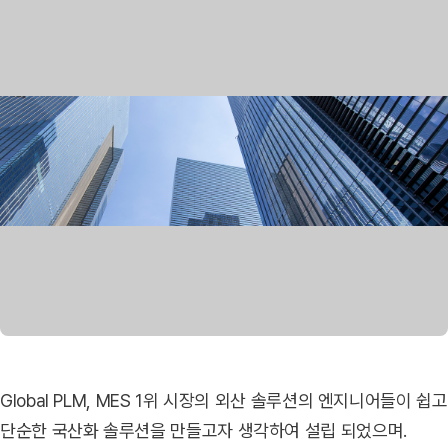
Global PLM, MES 1위 시장의 외산 솔루션의 엔지니어들이 쉽고
단순한 국산화 솔루션을 만들고자 생각하여 설립 되었으며.