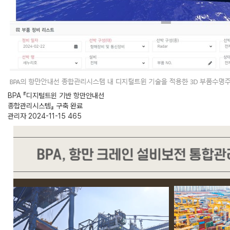
BPA 『디지털트윈 기반 항만안내선
종합관리시스템』 구축 완료
관리자
2024-11-15
465