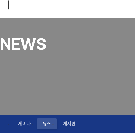
Toggle navigation
NEWS
세미나
뉴스
게시판