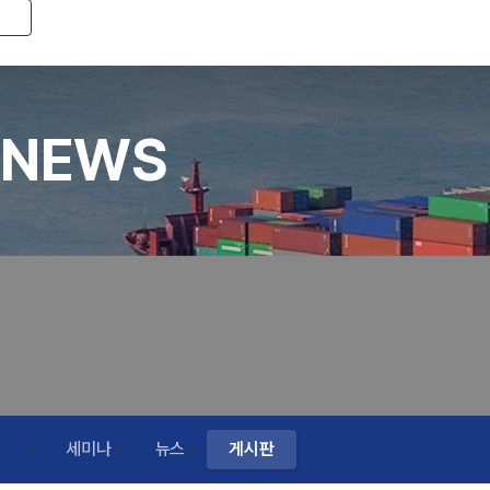
Toggle navigation
NEWS
세미나
뉴스
게시판