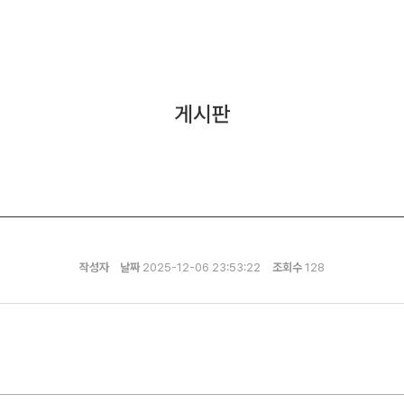
게시판
작성자
날짜
2025-12-06 23:53:22
조회수
128