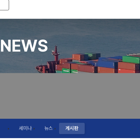
Toggle navigation
NEWS
세미나
뉴스
게시판