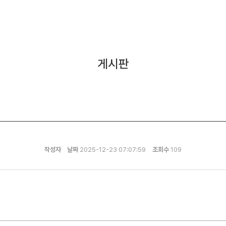
게시판
작성자
날짜
2025-12-23 07:07:59
조회수
109