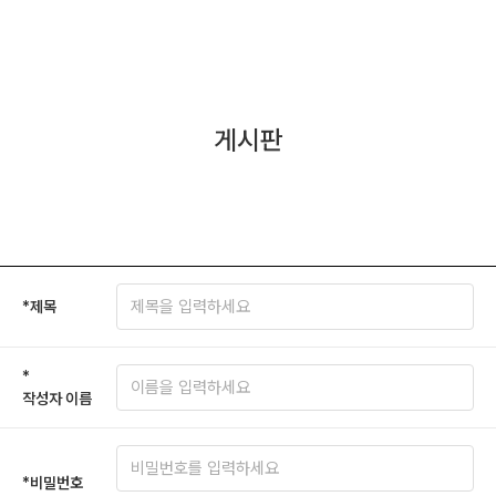
게시판
*
제목
*
작성자 이름
*
비밀번호