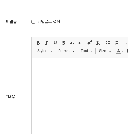
비밀글
비밀글로 설정
Styles
Format
Font
Size
*
내용