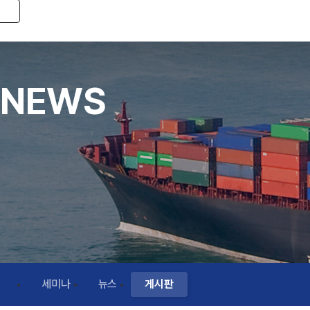
Toggle navigation
NEWS
세미나
뉴스
게시판