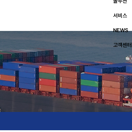
솔루션
서비스
NEWS
고객센터