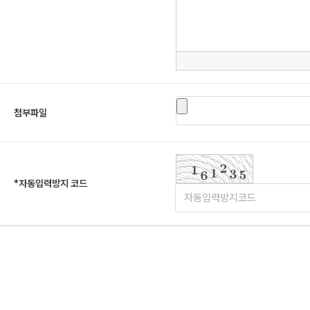
첨부파일
*
자동입력방지 코드