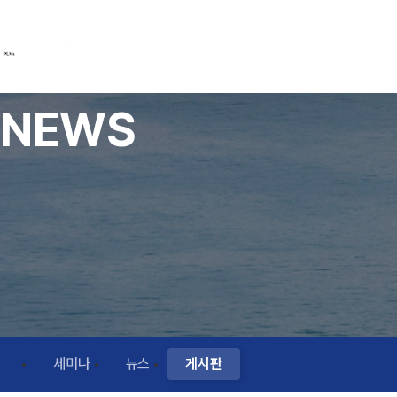
NEWS
세미나
뉴스
게시판