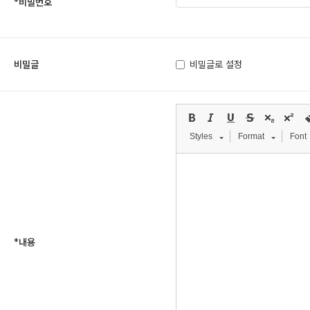
*
비밀번호
비밀글
비밀글로 설정
Styles
Format
Font
*
내용