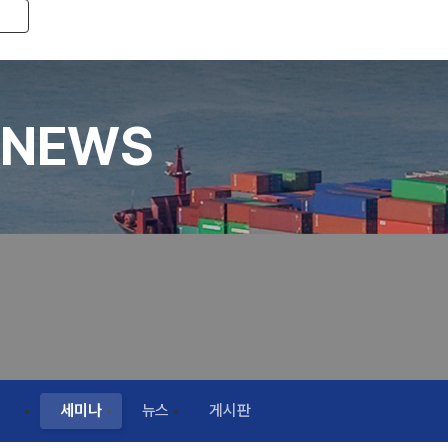
Toggle navigation
NEWS
세미나
뉴스
게시판