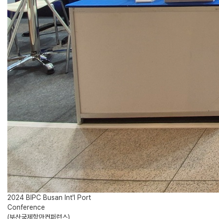
2024 BIPC Busan Int'l Port
Conference
(부산국제항만컨퍼런스)