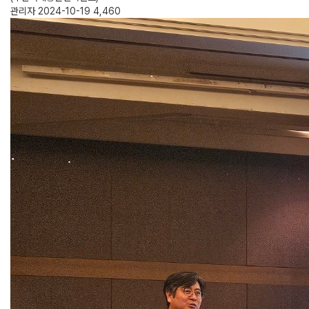
관리자
2024-10-19
4,460