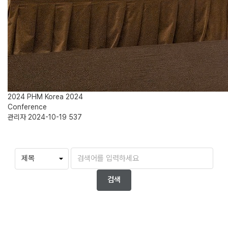
2024 PHM Korea 2024
Conference
관리자
2024-10-19
537
검색