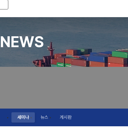
Toggle navigation
NEWS
세미나
뉴스
게시판