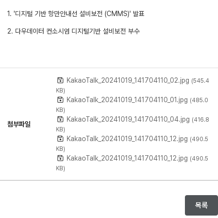
1. '디지털 기반 항만안내선 설비보전 (CMMS)' 발표
2. 다우데이터 컨소시엄 디지털기반 설비보전 부수
KakaoTalk_20241019_141704110_02.jpg
(545.4
KB)
KakaoTalk_20241019_141704110_01.jpg
(485.0
KB)
KakaoTalk_20241019_141704110_04.jpg
(416.8
첨부파일
KB)
KakaoTalk_20241019_141704110_12.jpg
(490.5
KB)
KakaoTalk_20241019_141704110_12.jpg
(490.5
KB)
목록