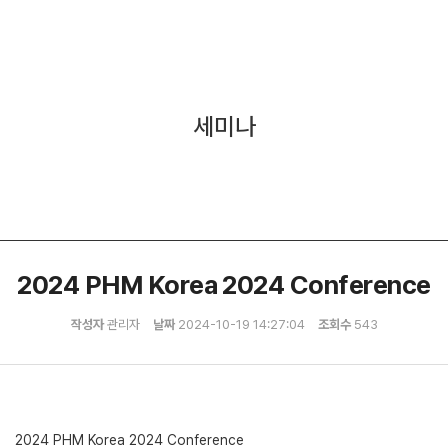
세미나
2024 PHM Korea 2024 Conference
작성자
관리자
날짜
2024-10-19 14:27:04
조회수
543
2024 PHM Korea 2024 Conference