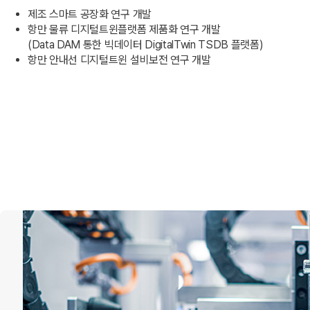
제조 스마트 공장화 연구 개발
항만 물류 디지털트윈플랫폼 제품화 연구 개발
(Data DAM 통한 빅데이터 DigitalTwin TSDB 플랫폼)
항만 안내선 디지털트윈 설비보전 연구 개발