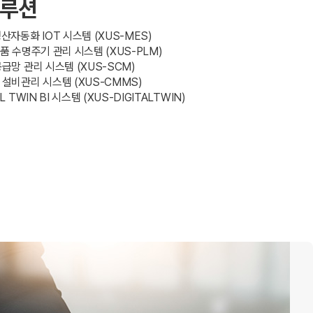
솔루션
산자동화 IOT 시스템 (XUS-MES)
제품 수명주기 관리 시스템 (XUS-PLM)
공급망 관리 시스템 (XUS-SCM)
 설비관리 시스템 (XUS-CMMS)
AL TWIN BI 시스템 (XUS-DIGITALTWIN)