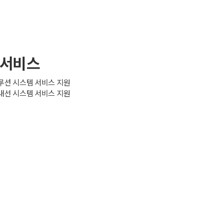
 서비스
루션 시스템 서비스 지원
내선 시스템 서비스 지원