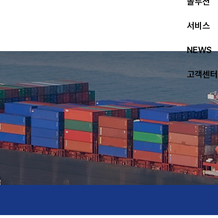
솔루션
서비스
NEWS
고객센터