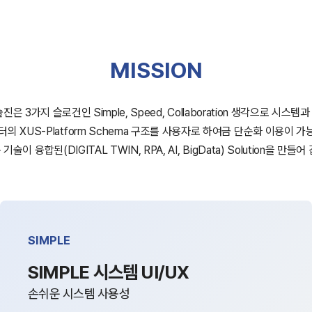
MISSION
술진은 3가지 슬로건인 Simple, Speed, Collaboration 생각으로 시스템
의 XUS-Platform Schema 구조를 사용자로 하여금 단순화 이용이 
기술이 융합된(DIGITAL TWIN, RPA, AI, BigData) Solution을 만들어
SIMPLE
SIMPLE 시스템 UI/UX
손쉬운 시스템 사용성