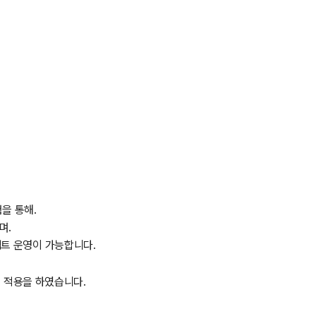
경험을 통해.
며.
젝트 운영이 가능합니다.
진선 적용을 하였습니다.