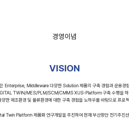
경영이념
VISION
은 Enterprise, Middleware 다양한 Solution 제품의 구축 경험과 운용
IGITAL TWIN/MES/PLM/SCM/CMMS XUS-Platform 구축 수행을 하
 다양한 제조환경 및 물류환경에 대한 구축 경험을 노하우를 바탕으로 프로
gital Twin Platform 제품화 연구개발을 추진하여 현재 부산항만 전기추