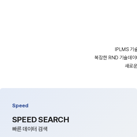
IPLMS 기
복잡한 RND 기술데이터
새로운 
Speed
SPEED SEARCH
빠른 데이터 검색