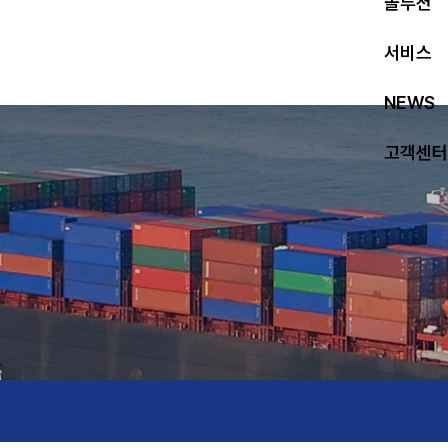
솔루션
서비스
NEWS
고객센터