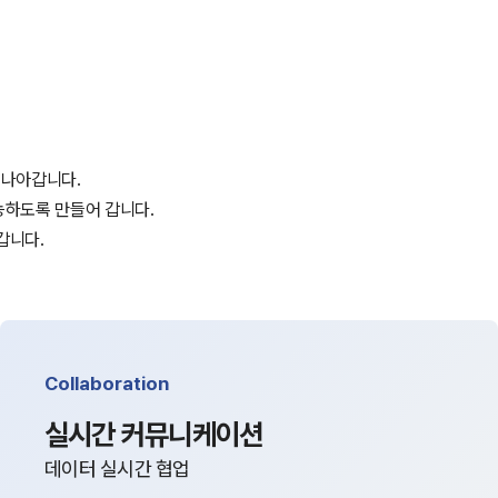
과 나아갑니다.
가능하도록 만들어 갑니다.
 갑니다.
Collaboration
실시간 커뮤니케이션
데이터 실시간 협업