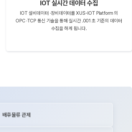
IOT 실시간 데이터 수집
IOT 설비데이터 ·장비데이터를 XUS-IOT Platform 의
OPC ·TCP 통신 기술을 통해 실시간 .001 초 기준의 데이터
수집을 하게 됩니다.
ᆞ배후물류 관제