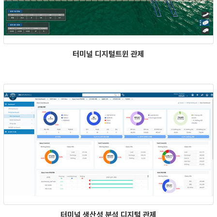
터미널 디지털트윈 관제
터미널 생산성 분석 디지털 관제