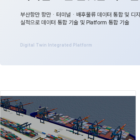
부산항만 항만ᆞ터미널ᆞ배후물류 데이터 통합 및 디지
실적으로 데이터 통합 기술 및 Platform 통합 기술
Digital Twin Integrated Platform