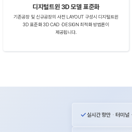
디지털트윈 3D 모델 표준화
기존공장 및 신규공장의 사전 LAYOUT 구성시 디지털트윈
3D 표준화 3D CAD ·DESIGN 최적화 방법론이
제공됩니다.
실시간 항만ᆞ터미널