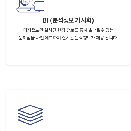
BI (분석정보 가시화)
디지털트윈 실시간 현장 정보를 통해 발생될수 있는
문제점을 사전 예측하여 실시간 분석정보가 제공 됩니다.