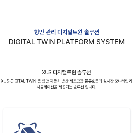
항만 관리 디지털트윈 솔루션
DIGITAL TWIN PLATFORM SYSTEM
XUS 디지털트윈 솔루션
XUS-DIGITAL TWIN 은 항만·자동차·방산 제조공장·물류흐름의 실시간 모니터링과
시뮬레이션을 제공되는 솔루션 입니다.