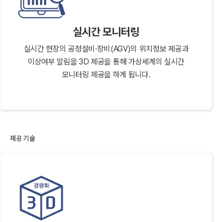
실시간 모니터링
실시간 현장의 공정설비·장비(AGV)의 위치정보 제공과
이상여부 알림을 3D 제공을 통해 가상세계의 실시간
모니터링 제공을 하게 됩니다.
제공 기술