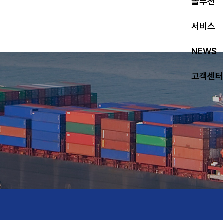
솔루션
서비스
NEWS
고객센터