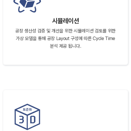
시뮬레이션
공장 생산성 검증 및 개선을 위한 시뮬레이션 검토를 위한
가상 모델을 통해 공장 Layout 구성에 따른 Cycle Time
분석 제공 됩니다.