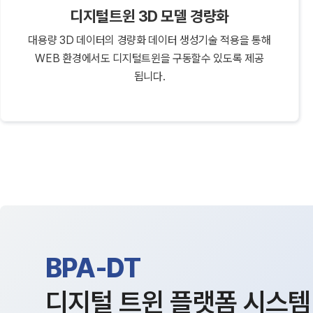
디지털트윈 3D 모델 경량화
대용량 3D 데이터의 경량화 데이터 생성기술 적용을 통해
WEB 환경에서도 디지털트윈을 구동할수 있도록 제공
됩니다.
BPA-DT
디지털 트윈 플랫폼 시스템